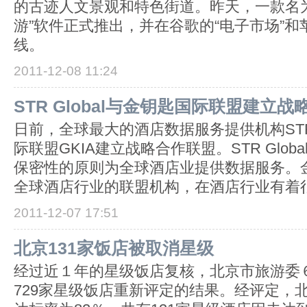
的古迹人文景观和特色街道。昨天，一款名为“itr
游”软件正式推出，并在谷歌的“电子市场”和苹果的
线。
2011-12-08 11:24
STR Global与金钥匙国际联盟建立
日前，全球最大的酒店数据服务提供机构STR 
际联盟GKIA建立战略合作联盟。STR Glob
保密性的原则为全球酒店业提供数据服务。
全球酒店行业的联盟机构，在酒店行业有着
2011-12-07 17:51
北京131家饭店被取消星级
经过近１年的星级饭店复核，北京市旅游委
729家星级饭店重新评定的结果。经评定，