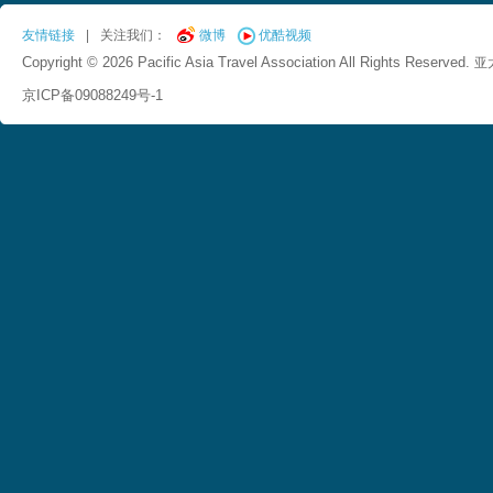
友情链接
|
关注我们：
微博
优酷视频
Copyright © 2026 Pacific Asia Travel Association All Rights Reserved.
亚
京ICP备09088249号-1