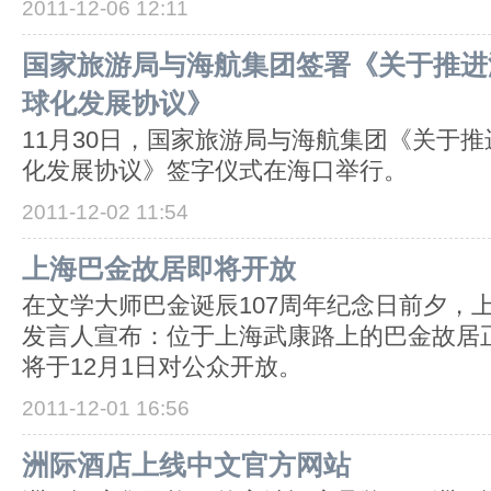
2011-12-06 12:11
国家旅游局与海航集团签署《关于推进
球化发展协议》
11月30日，国家旅游局与海航集团《关于
化发展协议》签字仪式在海口举行。
2011-12-02 11:54
上海巴金故居即将开放
在文学大师巴金诞辰107周年纪念日前夕，
发言人宣布：位于上海武康路上的巴金故居
将于12月1日对公众开放。
2011-12-01 16:56
洲际酒店上线中文官方网站