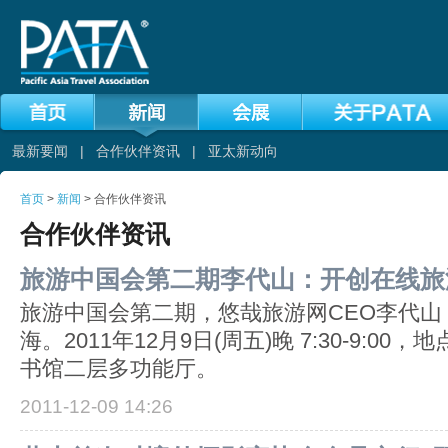
最新要闻
|
合作伙伴资讯
|
亚太新动向
首页
>
新闻
> 合作伙伴资讯
合作伙伴资讯
旅游中国会第二期李代山：开创在线旅
旅游中国会第二期，悠哉旅游网CEO李代山
海。2011年12月9日(周五)晚 7:30-9:0
书馆二层多功能厅。
2011-12-09 14:26