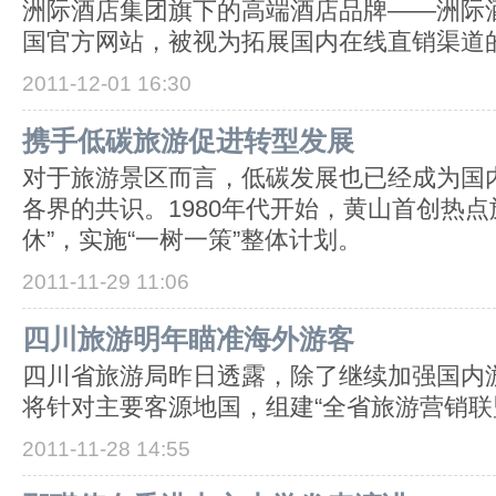
洲际酒店集团旗下的高端酒店品牌——洲际
国官方网站，被视为拓展国内在线直销渠道
2011-12-01 16:30
携手低碳旅游促进转型发展
对于旅游景区而言，低碳发展也已经成为国
各界的共识。1980年代开始，黄山首创热点
休”，实施“一树一策”整体计划。
2011-11-29 11:06
四川旅游明年瞄准海外游客
四川省旅游局昨日透露，除了继续加强国内
将针对主要客源地国，组建“全省旅游营销联
2011-11-28 14:55