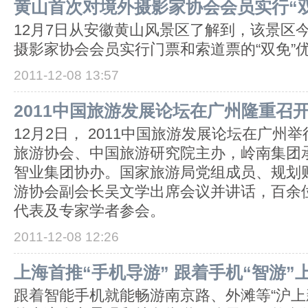
黄山首次对境外摄影家协会会员实行“
12月7日从安徽黄山风景区了解到，该景区
摄影家协会会员实行门票和索道票的“双免”
2011-12-08 13:57
2011中国旅游发展论坛在广州隆重召
12月2日， 2011中国旅游发展论坛在广州
旅游协会、中国旅游研究院主办，岭南集团
智业集团协办。国家旅游局党组成员、规划
游协会副会长吴文学出席会议并讲话，百余
代表及专家学者参会。
2011-12-08 12:26
上海首推“手机导游” 跟着手机“智游”
跟着智能手机就能畅游南京路、外滩等“沪上