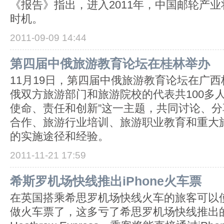
《报告》指出，进入2011年，中国邮轮产
时机。
2011-09-09 14:44
第四届中俄旅游教育论坛在桂林举办
11月19日，第四届中俄旅游教育论坛在广
俄双方旅游部门和旅游院校的代表共100多人
使命、责任和创新”这一主题，共同讨论、
合作、旅游行业培训、旅游职业教育和重大
的实施途径和经验。
2011-11-21 17:59
希斯罗机场快线推出iPhone火车票
在英国搭乘希思罗机场快线火车的旅客可以使用
做火车票了，这多亏了希思罗机场快线推出