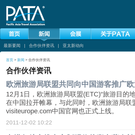
最新要闻
|
合作伙伴资讯
|
亚太新动向
首页
>
新闻
> 合作伙伴资讯
合作伙伴资讯
欧洲旅游局联盟共同向中国游客推广欧
12月1日，欧洲旅游局联盟(ETC)“旅游目的
在中国拉开帷幕，与此同时，欧洲旅游局联
visiteurope.com中国官网也正式上线。
2011-12-02 10:22