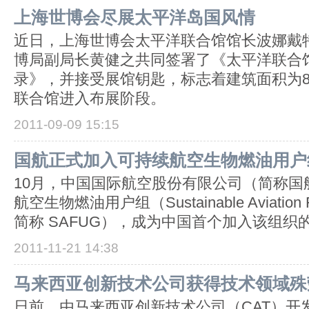
上海世博会尽展太平洋岛国风情
近日，上海世博会太平洋联合馆馆长波娜戴
博局副局长黄健之共同签署了《太平洋联合
录》，并接受展馆钥匙，标志着建筑面积为8
联合馆进入布展阶段。
2011-09-09 15:15
国航正式加入可持续航空生物燃油用户
10月，中国国际航空股份有限公司（简称国
航空生物燃油用户组（Sustainable Aviation Fue
简称 SAFUG），成为中国首个加入该组织
2011-11-21 14:38
马来西亚创新技术公司获得技术领域殊
日前，由马来西亚创新技术公司（CAT）开