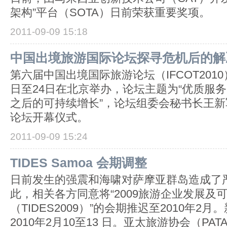
架构”平台（SOTA）日前荣获重要奖项。
2011-09-09 15:18
中国出境旅游国际论坛探寻危机后的解
第六届中国出境国际旅游论坛（IFCOT2010）
日至24日在北京举办，论坛主题为“优质服
之后的可持续增长”，论坛组委会秘书长王
论坛开幕仪式。
2011-09-09 15:24
TIDES Samoa 会期调整
日前发生的强震和海啸对萨摩亚群岛造成了
此，相关各方同意将“2009旅游企业发展及
（TIDES2009）”的会期推迟至2010年2
2010年2月10至13 日。亚太旅游协会（PA