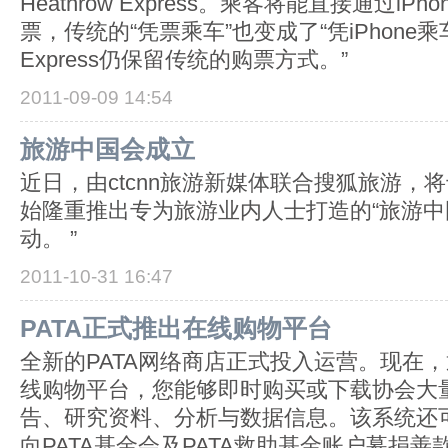
Heathrow Express。乘客将能直接通过i
票，传统的“凭票乘车”也变成了“凭iPhone乘车”
Express仍保留传统的购票方式。”
2011-09-09 14:54
旅游中国会成立
近日，由ctcnn旅游新媒体联合搜狐旅游，将于
始隆重推出专为旅游业内人士打造的“旅游中
动。 ”
2011-10-31 16:47
PATA正式推出在线购物平台
全新的PATA网络商店正式投入运营。现在
线购物平台，您能够即时购买或下载协会大
告、研究资料、分析与数据信息。该系统还
向PATA基金会及PATA救助基金账户募捐善