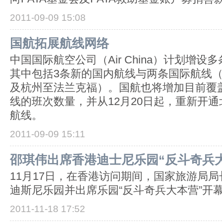
2011-09-09 15:08
国航拓展航线网络
中国国际航空公司（Air China）计划增
其中包括3条新的国内航线与两条国际航线
及杭州至法兰克福）。国航也将增加目前覆
线的班次数量，并从12月20日起，重新开通
航线。
2011-09-09 15:11
邵琪伟出席香港迪士尼乐园“反斗奇兵
11月17日，在香港访问期间，国家旅游局
迪斯尼乐园并出席乐园“反斗奇兵大本营”开
2011-11-18 17:52