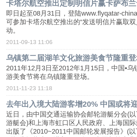
卡塔尔航空推出定制明信片赢卡萨布兰
即日起至08月31日，登陆www.flyqatar-china.
可参加卡塔尔航空推出的“发送明信片赢取双
动。
2011-09-13 11:06
乌镇第二届湖羊文化旅游美食节隆重登
2011年12月3日至2012年1月15日，中国
游美食节将在乌镇隆重登场。
2011-11-23 11:18
去年出入境大陆游客增20% 中国或将
近日，由中国交通运输协会邮轮游艇分会(
游艇会)和上海市虹口区人民政府、上海国
出版了《2010~2011中国邮轮发展报告》(