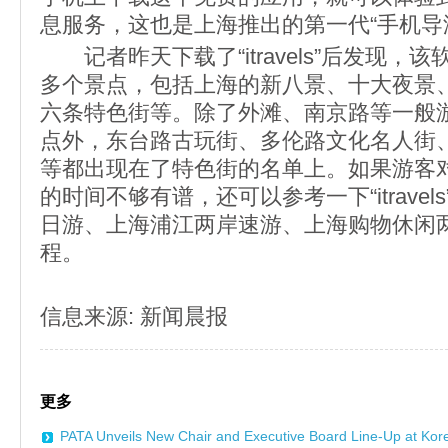
息服务，这也是上海推出的第一代“手
记者昨天下载了“itravels”后发现，
多个景点，包括上海的新八景、十大夜景
六条特色街等。除了外滩、南京路等一般
点外，东台路古玩街、多伦路文化名人街
等都出现在了特色街的名单上。如果游客
的时间不够有谱，还可以参考一下“itrave
日游、上海浦江两岸速游、上海购物休闲
程。
信息来源: 新闻晨报
更多
PATA Unveils New Chair and Executive Board Line-Up at Ko