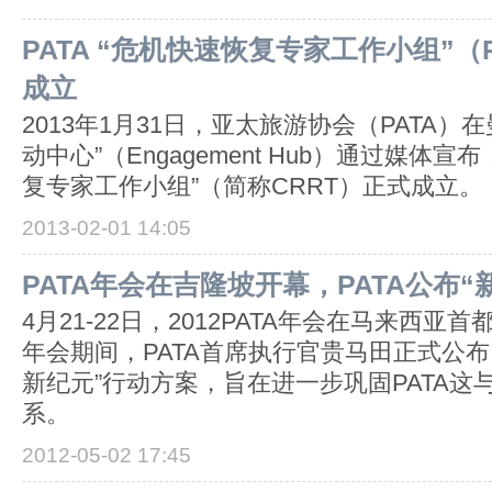
PATA “危机快速恢复专家工作小组”（
成立
2013年1月31日，亚太旅游协会（PATA）
动中心”（Engagement Hub）通过媒体宣布
复专家工作小组”（简称CRRT）正式成立。
2013-02-01 14:05
PATA年会在吉隆坡开幕，PATA公布“
4月21-22日，2012PATA年会在马来西
年会期间，PATA首席执行官贵马田正式公布了
新纪元”行动方案，旨在进一步巩固PATA这
系。
2012-05-02 17:45