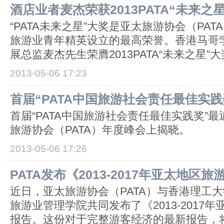
酒店业者麦杰荣获2013PATA“未来之
“PATA未来之星”大奖是亚太旅游协会（PA
旅游业青年精英设立的最高荣誉。香港马哥
展总监麦杰先生荣膺2013PATA“未来之星”
2013-05-06 17:23
首届“PATA中国旅游社会责任最佳实践
首届“PATA中国旅游社会责任最佳实践奖”
旅游协会（PATA）年度峰会上揭晓。
2013-05-06 17:26
PATA发布《2013-2017年亚太地区
近日，亚太旅游协会（PATA）与香港理工大学
旅游业管理学院共同发布了《2013-2017
报告。这份对于完整游客经济的最新报告，