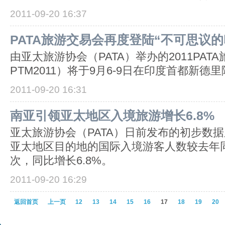
2011-09-20 16:37
PATA旅游交易会再度登陆“不可思议的
由亚太旅游协会（PATA）举办的2011PAT
PTM2011）将于9月6-9日在印度首都新德
2011-09-20 16:31
南亚引领亚太地区入境旅游增长6.8%
亚太旅游协会（PATA）日前发布的初步数据显
亚太地区目的地的国际入境游客人数较去年同
次，同比增长6.8%。
2011-09-20 16:29
返回首页
上一页
12
13
14
15
16
17
18
19
20