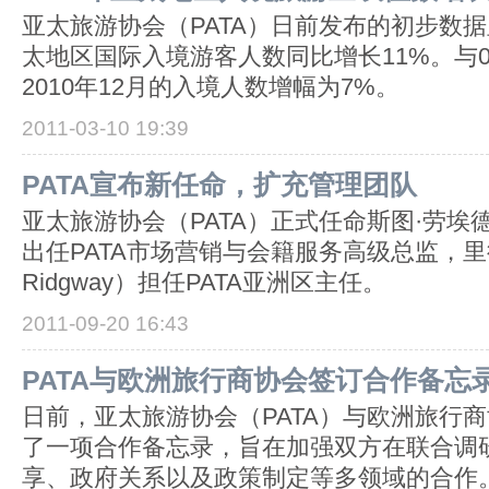
亚太旅游协会（PATA）日前发布的初步数据
太地区国际入境游客人数同比增长11%。与
2010年12月的入境人数增幅为7%。
2011-03-10 19:39
PATA宣布新任命，扩充管理团队
亚太旅游协会（PATA）正式任命斯图·劳埃德（Mr
出任PATA市场营销与会籍服务高级总监，里德·
Ridgway）担任PATA亚洲区主任。
2011-09-20 16:43
PATA与欧洲旅行商协会签订合作备忘
日前，亚太旅游协会（PATA）与欧洲旅行商
了一项合作备忘录，旨在加强双方在联合调
享、政府关系以及政策制定等多领域的合作