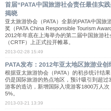
首届“PATA中国旅游社会责任最佳实
揭晓
亚太旅游协会（PATA）全新的PATA中国
奖（PATA China Responsible Tourism
2012年年底在上海举办的第二届中国旅游
（CRTF）上正式拉开帷幕。
2013-02-28 15:49
PATA发布：2012年亚太地区旅游业创
根据亚太旅游协会（PATA）的初步统计结果
仍是国际旅游的热点地区，预计吸引到超过3亿
游客的造访，新增国际入境游客1800万人
5%。
2013-03-21 13:39