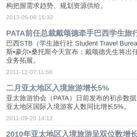
构把握需求趋势、规划资源供给。
2013-05-09 16:32
PATA前任总裁戴颂德牵手巴西学生旅行
巴西STB（学生旅行社 Student Travel Bu
斯•豪尔•桑托斯今天宣布：戴颂德先生将出任
业务拓展。
2011-12-07 11:56
二月亚太地区入境旅游增长5%
亚太旅游协会（PATA）日前发布的初步数据显
亚太地区国际入境游客人数同比增长5%。
2011-09-20 14:12
2010年亚太地区入境旅游呈双位数增