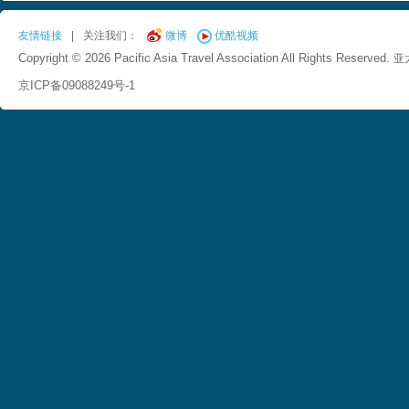
友情链接
|
关注我们：
微博
优酷视频
Copyright © 2026 Pacific Asia Travel Association All Rights Reserved.
亚
京ICP备09088249号-1