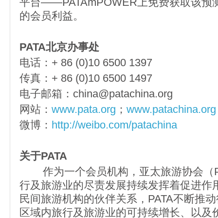
平台——PATAmPOWER上免费获取该预
的会员利益。
PATA北京办事处
电话：+ 86 (0)10 6500 1397
传真：+ 86 (0)10 6500 1497
电子邮箱：china@patachina.org
网站：
www.pata.org
；
www.patachina.org
微博：
http://weibo.com/patachina
关于PATA
作为一个会员机构，亚太旅游协会（PA
行及旅游业的尽责发展持续发挥着促进作
民间旅游机构的伙伴关系，PATA不断推
区域内旅行及旅游业的可持续增长、以及