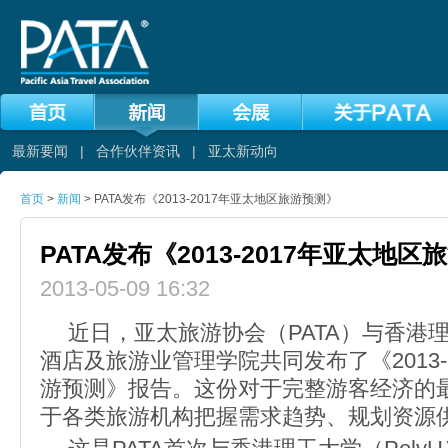
最新要闻
|
合作伙伴资讯
|
亚太新动向
首页
>
新闻
> PATA发布《2013-2017年亚太地区旅游预测》
PATA发布《2013-2017年亚太地
2013-05-09 16:32
近日，亚太旅游协会（PATA）与香港理工
酒店及旅游业管理学院共同发布了《2013-
游预测》报告。这份对于完整游客经济的
于各类旅游机构把握需求趋势、规划资源