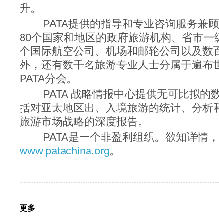
升。
PATA提供的指导和专业咨询服务兼顾
80个国家和地区的政府旅游机构、省市一
个国际航空公司、机场和邮轮公司以及数
外，还有数千名旅游专业人士分属于遍布世
PATA分会。
PATA 战略情报中心提供无可比拟的
括对亚太地区出、入境旅游的统计、分析
旅游市场战略的深度报告。
PATA是一个非盈利组织。欲知详情，
www.patachina.org
。
更多