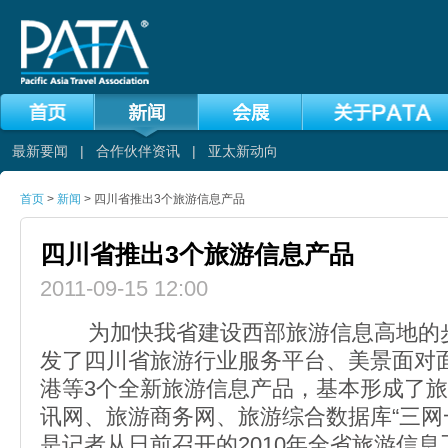
最新要闻
|
合作伙伴资讯
|
亚太新动向
首页
>
新闻
> 四川省推出3个旅游信息产品
四川省推出3个旅游信息产品
2011-09-15 12:00
为加快我省建设西部旅游信息高地的步
发了四川省旅游行业服务平台、美景面对
港等3个全新旅游信息产品，基本形成了
讯网、旅游商务网、旅游综合数据库“三网
是记者从日前召开的2010年全省旅游信