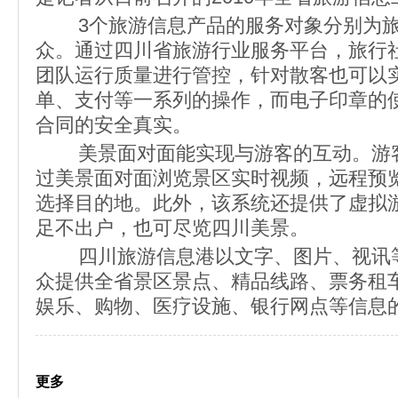
3个旅游信息产品的服务对象分别为旅
众。通过四川省旅游行业服务平台，旅行
团队运行质量进行管控，针对散客也可以
单、支付等一系列的操作，而电子印章的
合同的安全真实。
美景面对面能实现与游客的互动。游客
过美景面对面浏览景区实时视频，远程预
选择目的地。此外，该系统还提供了虚拟
足不出户，也可尽览四川美景。
四川旅游信息港以文字、图片、视讯等
众提供全省景区景点、精品线路、票务租
娱乐、购物、医疗设施、银行网点等信息
更多