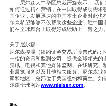
尼尔森大中华区总裁严旋表示：“我们
如何通过精准营销，在中国取得成功需求
国企业，发展迅速的中国本土企业对此也
尔森希望能够不仅帮助这些企业制胜中国
们在全球舞台上取得好成绩助上一臂之力
关于尼尔森
尼尔森控股（纽约证券交易所股票代码：N
一指的资讯和监测公司，提供全球领先的
资讯、电视和其他媒体监测、在线研究、
业展览服务以及其他相关服务。尼尔森业务
家和地区，总部位于美国纽约和荷兰。如
尔森全球网站
www.nielsen.com
。
更多