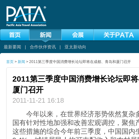
最新要闻
|
合作伙伴资讯
|
亚太新动向
首页
>
新闻
> 2011第三季度中国消费增长论坛即将在成都、青岛和厦门召开
2011第三季度中国消费增长论坛即
厦门召开
2011-11-21 16:18
今年以来，在世界经济形势依然复杂多
国有针对性地加强和改善宏观调控，聚焦
这些措施的综合今年前三季度，中国国内