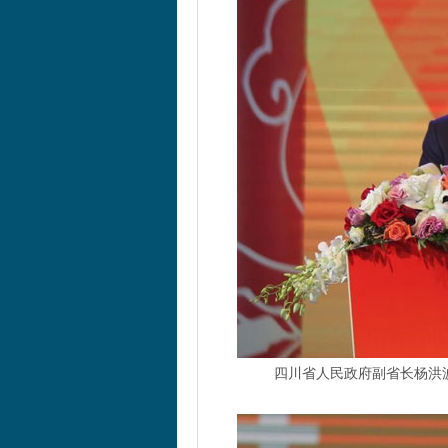
四川省人民政府副省长杨洪