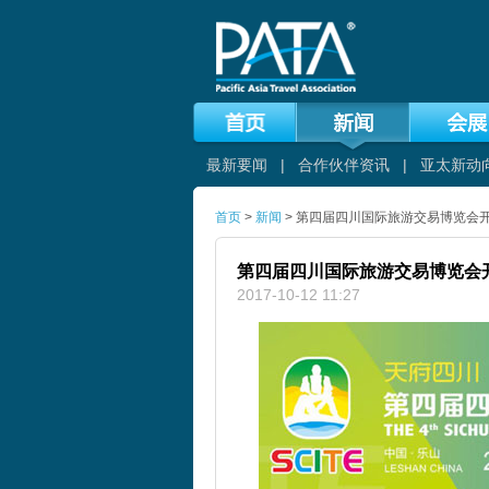
最新要闻
|
合作伙伴资讯
|
亚太新动
首页
>
新闻
> 第四届四川国际旅游交易博览会
第四届四川国际旅游交易博览会
2017-10-12 11:27