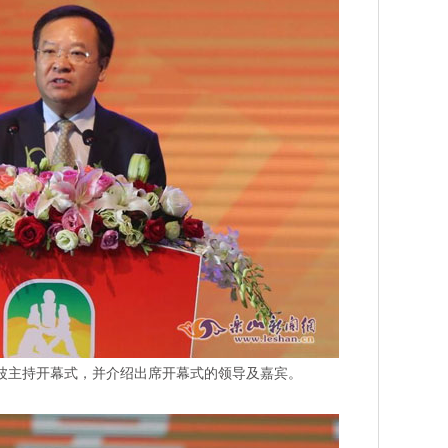
波主持开幕式，并介绍出席开幕式的领导及嘉宾。