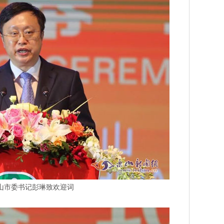
山市委书记彭琳致欢迎词