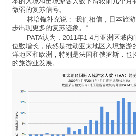
本的入境和出境游客人数下滑较前几个月
微弱的复苏信号。
林培锋补充说：“我们相信，日本旅游
步出现更多的复苏迹象。”
PATA认为，2011年1-4月亚洲区域
位数增长，依然是推动亚太地区入境旅游
洋地区和欧洲，特别是法国和俄罗斯，也
的旅游业发展。