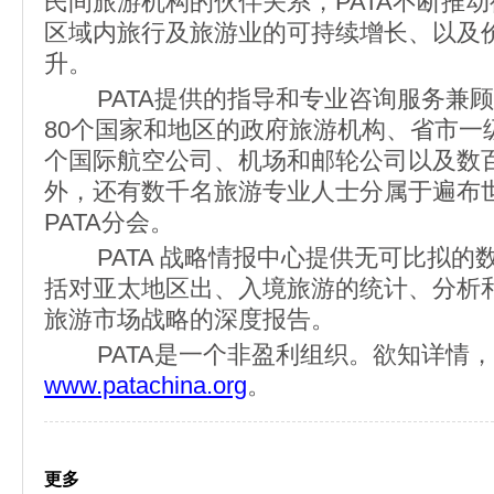
民间旅游机构的伙伴关系，PATA不断推
区域内旅行及旅游业的可持续增长、以及
升。
PATA提供的指导和专业咨询服务兼顾
80个国家和地区的政府旅游机构、省市一
个国际航空公司、机场和邮轮公司以及数
外，还有数千名旅游专业人士分属于遍布世
PATA分会。
PATA 战略情报中心提供无可比拟的
括对亚太地区出、入境旅游的统计、分析
旅游市场战略的深度报告。
PATA是一个非盈利组织。欲知详情，
www.patachina.org
。
更多