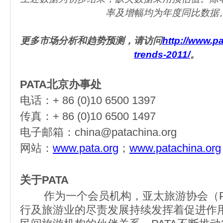
率及增幅均为年度同比数据
更多
市场分析和趋势预测，
请
访问
http://www.pa
trends-2011/
。
PATA北京办事处
电话：+ 86 (0)10 6500 1397
传真：+ 86 (0)10 6500 1497
电子邮箱：china@patachina.org
网站：
www.pata.org
；
www.patachina.org
关于PATA
作为一个会员机构，亚太旅游协会（PA
行及旅游业的尽责发展持续发挥着促进作