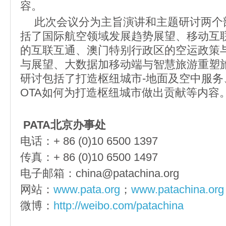
容。
此次会议分为主旨演讲和主题研讨两个
括了国际航空领域发展趋势展望、移动互
的互联互通、澳门特别行政区的空运政策
与展望、大数据加移动端与智慧旅游重塑
研讨包括了打造枢纽城市-地面及空中服务
OTA如何为打造枢纽城市做出贡献等内容
PATA北京办事处
电话：+ 86 (0)10 6500 1397
传真：+ 86 (0)10 6500 1497
电子邮箱：china@patachina.org
网站：
www.pata.org
；
www.patachina.org
微博：
http://weibo.com/patachina