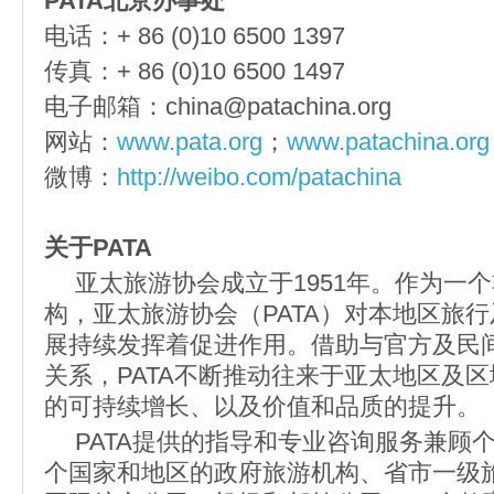
PATA北京办事处
电话：+ 86 (0)10 6500 1397
传真：+ 86 (0)10 6500 1497
电子邮箱：china@patachina.org
网站：
www.pata.org
；
www.patachina.org
微博：
http://weibo.com/patachina
关于PATA
亚太旅游协会成立于1951年。作为一
构，亚太旅游协会（PATA）对本地区旅
展持续发挥着促进作用。借助与官方及民
关系，PATA不断推动往来于亚太地区及
的可持续增长、以及价值和品质的提升。
PATA提供的指导和专业咨询服务兼顾个
个国家和地区的政府旅游机构、省市一级旅