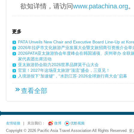
欲知详情，请访问
www.patachina.org
更多
PATA Unveils New Chair and Executive Board Line-Up at Ko
2026年拉萨市文化旅游产业发展大会暨文旅招商引资推介会举
2026PATA亚太旅游协会年度峰会在韩国浦项、庆州举办 全
家代表团出席活动
亚太旅游协会助力2026世界品牌莫干山大会
官宣！2027年这场亚太旅游“顶流”盛会，三亚见！
入境游按下“加速键”，“水韵江苏·2026全球旅行商大会”启幕
查看全部
友情链接
|
关注我们：
微博
优酷视频
Copyright © 2026 Pacific Asia Travel Association All Rights Reserved.
亚