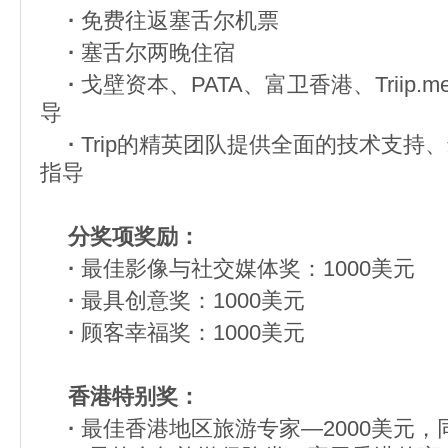
·
免费往返塞舌尔机票
·
塞舌尔两晚住宿
·
戈壁资本、PATA、富卫香港、Triip
导
·
Trip的精英团队提供全面的技术支持
指导
分奖项奖励：
·
最佳影像与社交媒体奖：1000美元
·
最具创意奖：1000美元
·
顾客幸福奖：1000美元
香港特别奖：
·
最佳香港地区旅游专家—2000美元