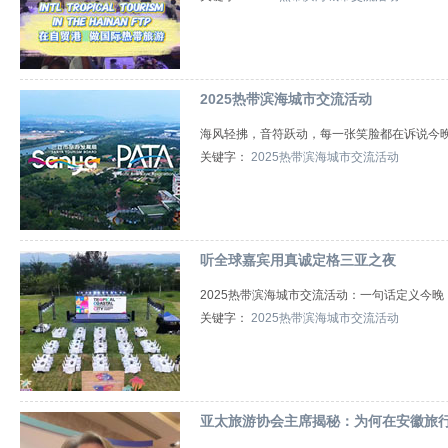
2025热带滨海城市交流活动
海风轻拂，音符跃动，每一张笑脸都在诉说今
关键字：
2025热带滨海城市交流活动
听全球嘉宾用真诚定格三亚之夜
2025热带滨海城市交流活动：一句话定义今
关键字：
2025热带滨海城市交流活动
亚太旅游协会主席揭秘：为何在安徽旅