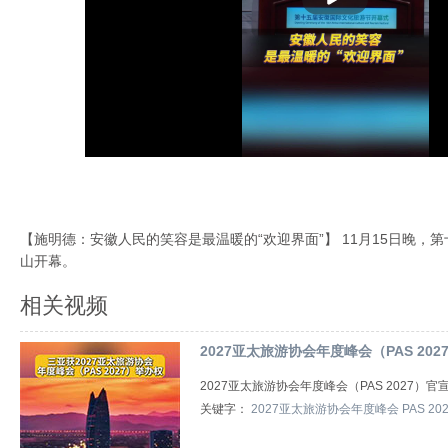
【施明德：安徽人民的笑容是最温暖的“欢迎界面”】 11月15日晚，
山开幕。
相关视频
2027亚太旅游协会年度峰会（PAS 20
2027亚太旅游协会年度峰会（PAS 2027）
关键字：
2027亚太旅游协会年度峰会
PAS 20