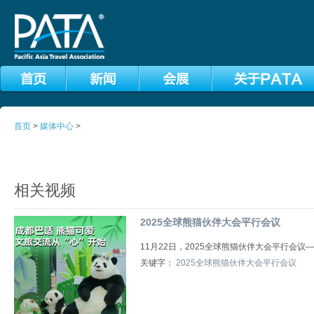
首页
>
媒体中心
>
相关视频
2025全球熊猫伙伴大会平行会议
11月22日，2025全球熊猫伙伴大会平行会
关键字：
2025全球熊猫伙伴大会平行会议