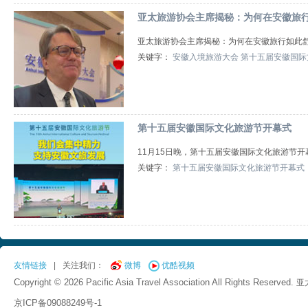
亚太旅游协会主席揭秘：为何在安徽旅
亚太旅游协会主席揭秘：为何在安徽旅行如此
关键字：
安徽入境旅游大会
第十五届安徽国际
第十五届安徽国际文化旅游节开幕式
11月15日晚，第十五届安徽国际文化旅游节
关键字：
第十五届安徽国际文化旅游节开幕式
友情链接
|
关注我们：
微博
优酷视频
Copyright © 2026 Pacific Asia Travel Association All Rights Reserved.
亚
京ICP备09088249号-1