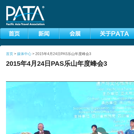
首页
>
媒体中心
> 2015年4月24日PAS乐山年度峰会3
2015年4月24日PAS乐山年度峰会3