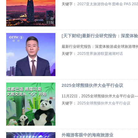
关键字：
2027亚太旅游协会年度峰会
PAS 20
[天下财经]最新行业研究报告：深度体
最新行业研究报告：深度体验游成全球旅游增
关键字：
2025世界旅游联盟湘湖对话
2025全球熊猫伙伴大会平行会议
11月22日，2025全球熊猫伙伴大会平行会
关键字：
2025全球熊猫伙伴大会平行会议
外籍游客眼中的海南旅游业