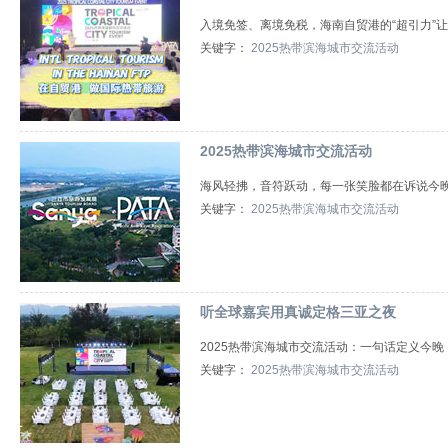
入境免签、离境免税，海南自贸港的“超引力”
关键字：
2025热带滨海城市交流活动
2025热带滨海城市交流活动
海风轻拂，音符跃动，每一张笑脸都在诉说今
关键字：
2025热带滨海城市交流活动
听全球嘉宾用真诚定格三亚之夜
2025热带滨海城市交流活动：一句话定义今
关键字：
2025热带滨海城市交流活动