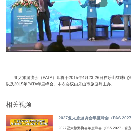
亚太旅游协会（PATA）即将于2015年4月23-26日在乐山红
以及2015年PATA年度峰会。本次会议由乐山市旅游局主办。
相关视频
2027亚太旅游协会年度峰会（PAS 20
2027亚太旅游协会年度峰会（PAS 2027）