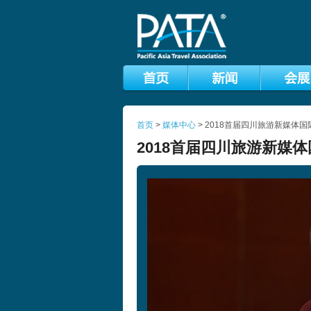
首页
>
媒体中心
> 2018首届四川旅游新媒体
2018首届四川旅游新媒