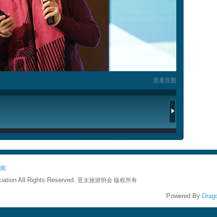
查看原图
频
iation All Rights Reserved.
亚太旅游协会 版权所有
Powered By
Drago