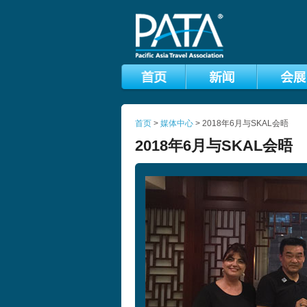
首页
>
媒体中心
> 2018年6月与SKAL会晤
2018年6月与SKAL会晤