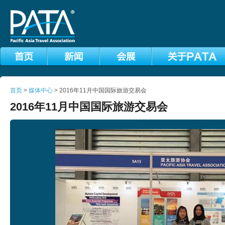
首页
>
媒体中心
> 2016年11月中国国际旅游交易会
2016年11月中国国际旅游交易会